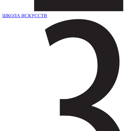
ШКОЛА ИСКУССТВ