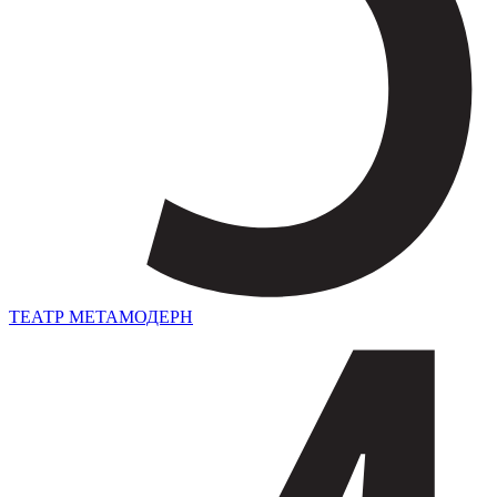
ТЕАТР МЕТАМОДЕРН