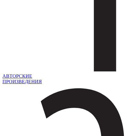
АВТОРСКИЕ
ПРОИЗВЕДЕНИЯ