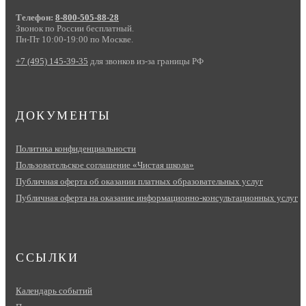
Телефон:
8-800-505-88-28
Звонок по России бесплатный.
Пн-Пт 10:00-19:00 по Москве.
+7 (495) 145-39-35
для звонков из-за границы РФ
ДОКУМЕНТЫ
Политика конфиденциальности
Пользовательское соглашение «Чистая школа»
Публичная оферта об оказании платных образовательных услуг
Публичная оферта на оказание информационно‑консультационных услуг
ССЫЛКИ
Календарь событий