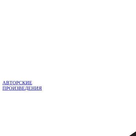
АВТОРСКИЕ
ПРОИЗВЕДЕНИЯ